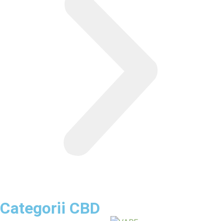
Categorii CBD