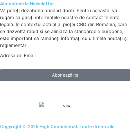
Abonați-vă la Newsletter
Vă puteți dezabona oricând doriți. Pentru aceasta, vă
rugăm să găsiți informațiile noastre de contact în nota
legală. În contextul actual al pieței CBD din România, care
se dezvoltă rapid și se aliniază la standardele europene,
este important să rămâneți informați cu ultimele noutăți și
reglementări.
Adresa de Email
Abonează-te
Copyright © 2026 High Confidential. Toate drepturile