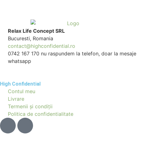
Relax Life Concept SRL
Bucuresti, Romania
contact@highconfidential.ro
0742 167 170 nu raspundem la telefon, doar la mesaje
whatsapp
High Confidential
Contul meu
Livrare
Termenii și condiții
Politica de confidentialitate