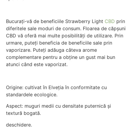
Bucurați-vă de beneficiile Strawberry Light
CBD
prin
diferitele sale moduri de consum. Floarea de căpșuni
CBD vă oferă mai multe posibilități de utilizare. Prin
urmare, puteți beneficia de beneficiile sale prin
vaporizare. Puteți adăuga câteva arome
complementare pentru a obține un gust mai bun
atunci când este vaporizat.
Origine: cultivat în Elveția în conformitate cu
standardele ecologice.
Aspect: muguri medii cu densitate puternică și
textură bogată.
deschidere.