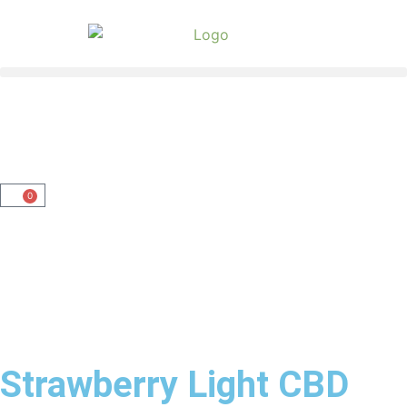
0
Strawberry Light CBD