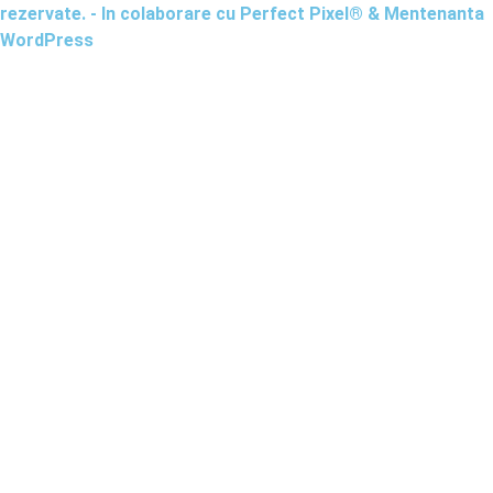
rezervate. - In colaborare cu
Perfect Pixel®
&
Mentenanta
WordPress