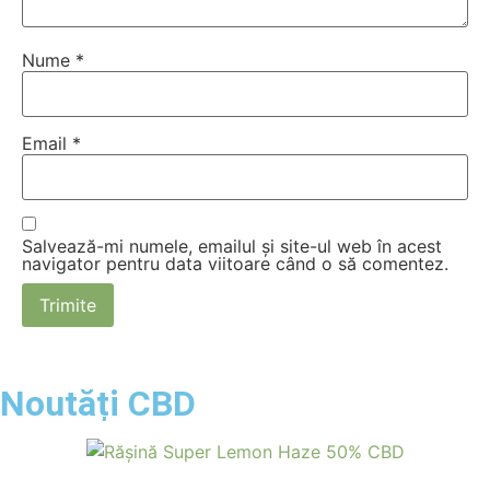
Nume
*
Email
*
Salvează-mi numele, emailul și site-ul web în acest
navigator pentru data viitoare când o să comentez.
Noutăți CBD