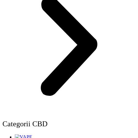
Categorii CBD