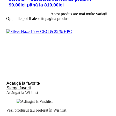
90.00lei până la 810.00lei
Selectează opțiunile
Acest produs are mai multe variații.
Opțiunile pot fi alese în pagina produsului.
Adaugă la favorite
Sterge favorit
Adăugat la Wishlist
Vezi produsul tău preferat în Wishlist