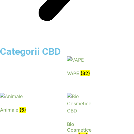
Categorii CBD
VAPE
(32)
Animale
(5)
Bio
Cosmetice