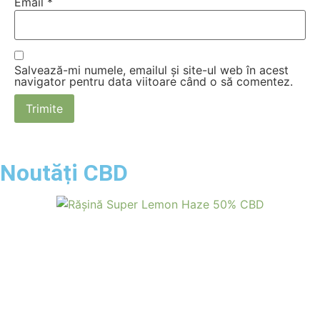
Email
*
Salvează-mi numele, emailul și site-ul web în acest
navigator pentru data viitoare când o să comentez.
Noutăți CBD