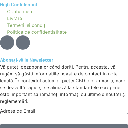
High Confidential
Contul meu
Livrare
Termenii și condiții
Politica de confidentialitate
Abonați-vă la Newsletter
Vă puteți dezabona oricând doriți. Pentru aceasta, vă
rugăm să găsiți informațiile noastre de contact în nota
legală. În contextul actual al pieței CBD din România, care
se dezvoltă rapid și se aliniază la standardele europene,
este important să rămâneți informați cu ultimele noutăți și
reglementări.
Adresa de Email