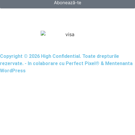
Abonează-te
Copyright © 2026 High Confidential. Toate drepturile
rezervate. - In colaborare cu
Perfect Pixel®
&
Mentenanta
WordPress