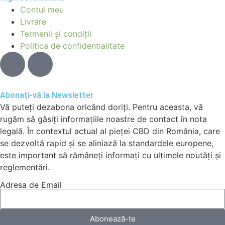
Contul meu
Livrare
Termenii și condiții
Politica de confidentialitate
Abonați-vă la Newsletter
Vă puteți dezabona oricând doriți. Pentru aceasta, vă
rugăm să găsiți informațiile noastre de contact în nota
legală. În contextul actual al pieței CBD din România, care
se dezvoltă rapid și se aliniază la standardele europene,
este important să rămâneți informați cu ultimele noutăți și
reglementări.
Adresa de Email
Abonează-te