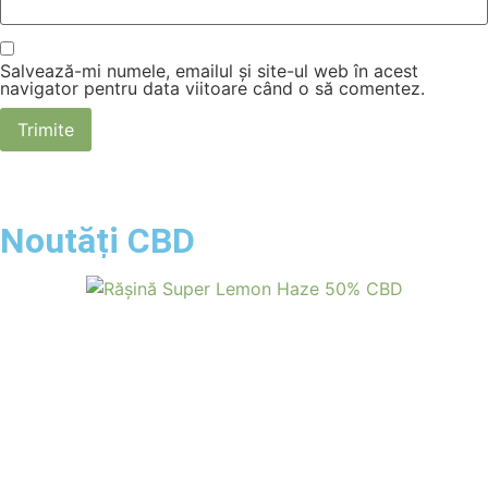
Salvează-mi numele, emailul și site-ul web în acest
navigator pentru data viitoare când o să comentez.
Noutăți CBD