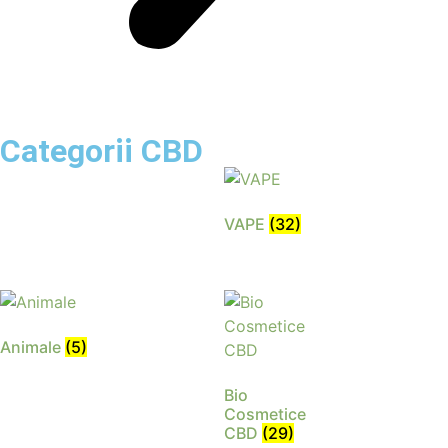
Categorii CBD
VAPE
(32)
Animale
(5)
Bio
Cosmetice
CBD
(29)