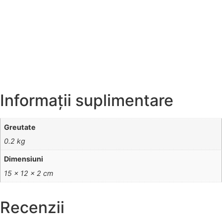
Informații suplimentare
Greutate
0.2 kg
Dimensiuni
15 × 12 × 2 cm
Recenzii