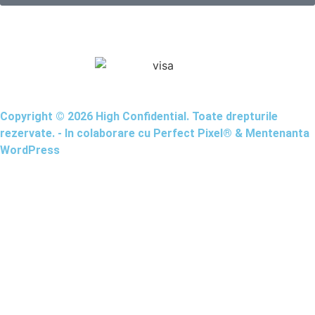
Copyright © 2026 High Confidential. Toate drepturile
rezervate. - In colaborare cu
Perfect Pixel®
&
Mentenanta
WordPress