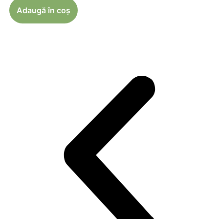
Adaugă în coș