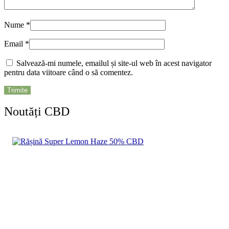
Nume
*
Email
*
Salvează-mi numele, emailul și site-ul web în acest navigator
pentru data viitoare când o să comentez.
Noutăți CBD