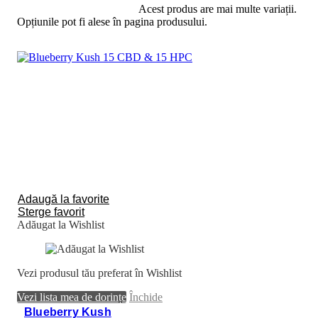
Selectează opțiunile
Acest produs are mai multe variații.
Opțiunile pot fi alese în pagina produsului.
Adaugă la favorite
Sterge favorit
Adăugat la Wishlist
Vezi produsul tău preferat în Wishlist
Vezi lista mea de dorințe
Închide
Blueberry Kush