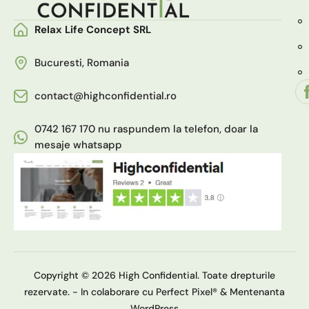
Relax Life Concept SRL
Bucuresti, Romania
contact@highconfidential.ro
0742 167 170 nu raspundem la telefon, doar la
mesaje whatsapp
Copyright © 2026 High Confidential. Toate drepturile
rezervate. - In colaborare cu
Perfect Pixel®
&
Mentenanta
WordPress