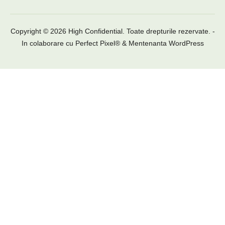
Copyright © 2026 High Confidential. Toate drepturile rezervate. -
In colaborare cu
Perfect Pixel®
&
Mentenanta WordPress