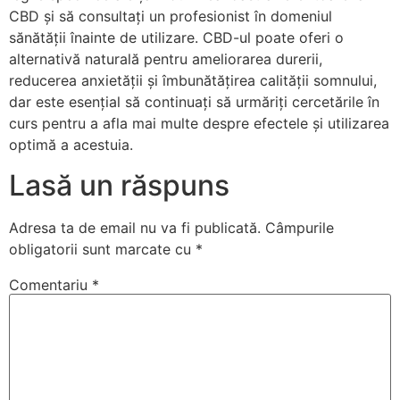
CBD și să consultați un profesionist în domeniul
sănătății înainte de utilizare. CBD-ul poate oferi o
alternativă naturală pentru ameliorarea durerii,
reducerea anxietății și îmbunătățirea calității somnului,
dar este esențial să continuați să urmăriți cercetările în
curs pentru a afla mai multe despre efectele și utilizarea
optimă a acestuia.
Lasă un răspuns
Adresa ta de email nu va fi publicată.
Câmpurile
obligatorii sunt marcate cu
*
Comentariu
*