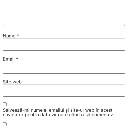
Nume
*
Email
*
Site web
Salvează-mi numele, emailul și site-ul web în acest
navigator pentru data viitoare când o să comentez.