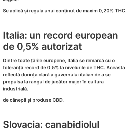
Se aplică și regula unui conținut de maxim 0,20% THC.
Italia: un record european
de 0,5% autorizat
Dintre toate țările europene, Italia se remarcă cu o
toleranță record de 0,5% la nivelurile de THC. Aceasta
reflectă dorința clară a guvernului italian de a se
propulsa la rangul de jucător major în cultura
industrială.
de cânepă și produse CBD.
Slovacia: canabidiolul