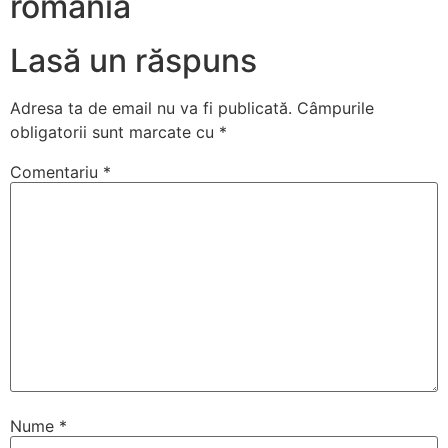
romania
Lasă un răspuns
Adresa ta de email nu va fi publicată.
Câmpurile
obligatorii sunt marcate cu
*
Comentariu
*
Nume
*