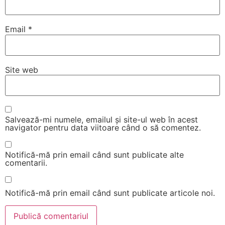
Email
*
Site web
Salvează-mi numele, emailul și site-ul web în acest
navigator pentru data viitoare când o să comentez.
Notifică-mă prin email când sunt publicate alte
comentarii.
Notifică-mă prin email când sunt publicate articole noi.