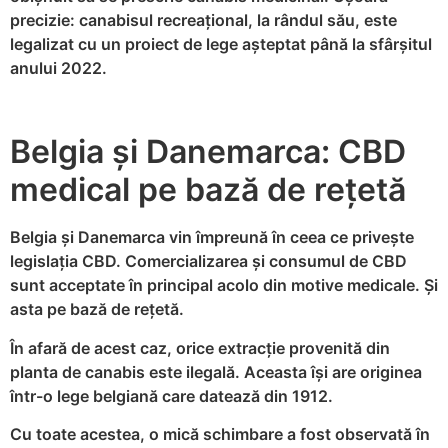
precizie: canabisul recreațional, la rândul său, este
legalizat cu un proiect de lege așteptat până la sfârșitul
anului 2022.
Belgia și Danemarca: CBD
medical pe bază de rețetă
Belgia și Danemarca vin împreună în ceea ce privește
legislația CBD. Comercializarea și consumul de CBD
sunt acceptate în principal acolo din motive medicale. Și
asta pe bază de rețetă.
În afară de acest caz, orice extracție provenită din
planta de canabis este ilegală. Aceasta își are originea
într-o lege belgiană care datează din 1912.
Cu toate acestea, o mică schimbare a fost observată în